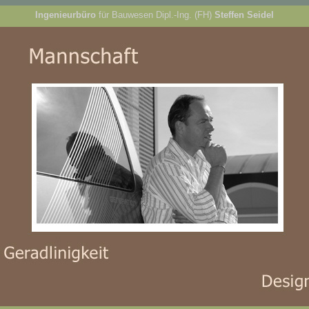
Ingenieurbüro
für Bauwesen Dipl.-Ing. (FH)
Steffen Seidel